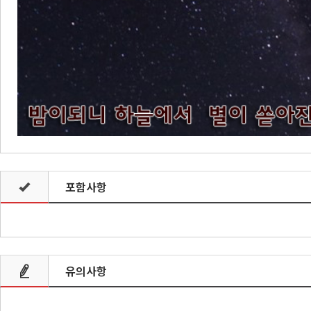
포함사항
유의사항