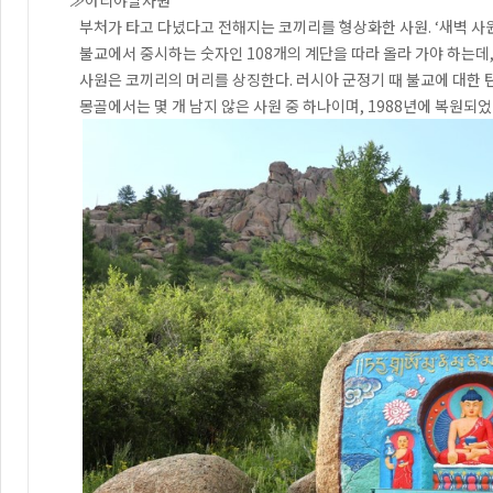
부처가 타고 다녔다고 전해지는 코끼리를 형상화한 사원. ‘새벽 사원
불교에서 중시하는 숫자인 108개의 계단을 따라 올라 가야 하는데,
사원은 코끼리의 머리를 상징한다. 러시아 군정기 때 불교에 대한 
몽골에서는 몇 개 남지 않은 사원 중 하나이며, 1988년에 복원되었