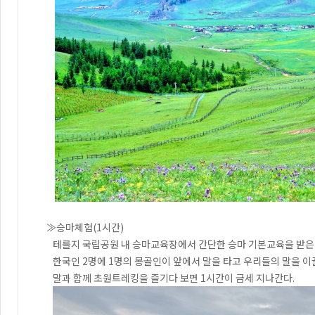
≫승마체험(1시간)
테를지 국립공원 내 승마교육장에서 간단한 승마 기본교육을 받은 
한국인 2명에 1명의 몽골인이 앞에서 말을 타고 우리들의 말을 이끌
말과 함께 초원트레킹을 즐기다 보면 1시간이 금세 지나간다.