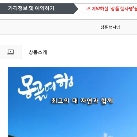
※ 예약하실 '상품 행사명'
가격정보 및 예약하기
상품 행사명
상품소개